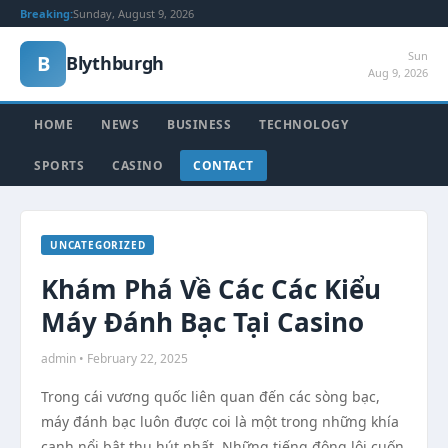
Breaking:
Sunday, August 9, 2026
Sun
B
Blythburgh
Aug 9, 2026
HOME
NEWS
BUSINESS
TECHNOLOGY
SPORTS
CASINO
CONTACT
UNCATEGORIZED
Khám Phá Về Các Các Kiểu
Máy Đánh Bạc Tại Casino
admin • February 22, 2025
Trong cái vương quốc liên quan đến các sòng bạc,
máy đánh bạc luôn được coi là một trong những khía
cạnh nổi bật thu hút nhất. Những tiếng động lôi cuốn