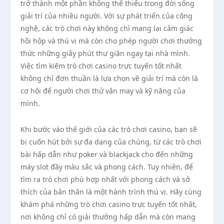
trở thành một phần không thể thiếu trong đời sống
giải trí của nhiều người. Với sự phát triển của công
nghệ, các trò chơi này không chỉ mang lại cảm giác
hồi hộp và thú vị mà còn cho phép người chơi thưởng
thức những giây phút thư giãn ngay tại nhà mình.
Việc tìm kiếm trò chơi casino trực tuyến tốt nhất
không chỉ đơn thuần là lựa chọn về giải trí mà còn là
cơ hội để người chơi thử vận may và kỹ năng của
mình.
Khi bước vào thế giới của các trò chơi casino, bạn sẽ
bị cuốn hút bởi sự đa dạng của chúng, từ các trò chơi
bài hấp dẫn như poker và blackjack cho đến những
máy slot đầy màu sắc và phong cách. Tuy nhiên, để
tìm ra trò chơi phù hợp nhất với phong cách và sở
thích của bản thân là một hành trình thú vị. Hãy cùng
khám phá những trò chơi casino trực tuyến tốt nhất,
nơi không chỉ có giải thưởng hấp dẫn mà còn mang