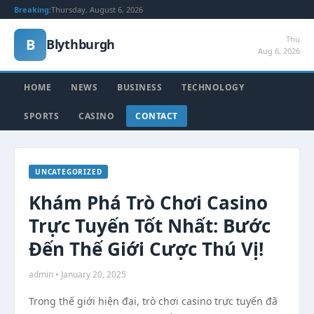
Breaking:
Thursday, August 6, 2026
Thu
B
Blythburgh
Aug 6, 2026
HOME
NEWS
BUSINESS
TECHNOLOGY
SPORTS
CASINO
CONTACT
UNCATEGORIZED
Khám Phá Trò Chơi Casino
Trực Tuyến Tốt Nhất: Bước
Đến Thế Giới Cược Thú Vị!
admin • January 20, 2025
Trong thế giới hiện đại, trò chơi casino trực tuyến đã