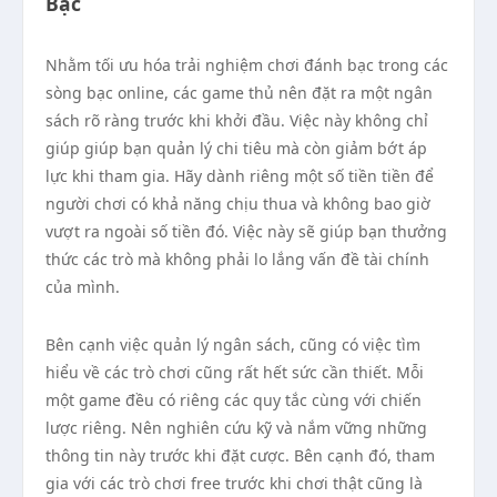
Bạc
Nhằm tối ưu hóa trải nghiệm chơi đánh bạc trong các
sòng bạc online, các game thủ nên đặt ra một ngân
sách rõ ràng trước khi khởi đầu. Việc này không chỉ
giúp giúp bạn quản lý chi tiêu mà còn giảm bớt áp
lực khi tham gia. Hãy dành riêng một số tiền tiền để
người chơi có khả năng chịu thua và không bao giờ
vượt ra ngoài số tiền đó. Việc này sẽ giúp bạn thưởng
thức các trò mà không phải lo lắng vấn đề tài chính
của mình.
Bên cạnh việc quản lý ngân sách, cũng có việc tìm
hiểu về các trò chơi cũng rất hết sức cần thiết. Mỗi
một game đều có riêng các quy tắc cùng với chiến
lược riêng. Nên nghiên cứu kỹ và nắm vững những
thông tin này trước khi đặt cược. Bên cạnh đó, tham
gia với các trò chơi free trước khi chơi thật cũng là